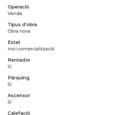
Operació
Venda
Tipus d'obra
Obra nova
Estat
Inici comercialització
Rentador
Sí
Pàrquing
Sí
Ascensor
Sí
Calefació