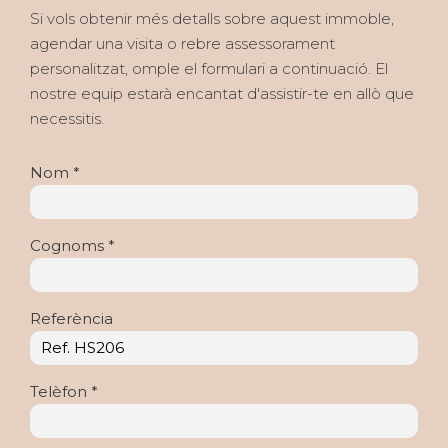
Si vols obtenir més detalls sobre aquest immoble,
agendar una visita o rebre assessorament
personalitzat, omple el formulari a continuació. El
nostre equip estarà encantat d'assistir-te en allò que
necessitis.
Nom *
Cognoms *
Referència
Telèfon *