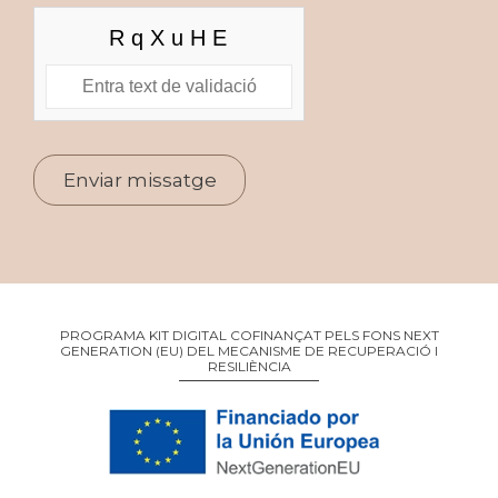
PROGRAMA KIT DIGITAL COFINANÇAT PELS FONS NEXT
GENERATION (EU) DEL MECANISME DE RECUPERACIÓ I
RESILIÈNCIA