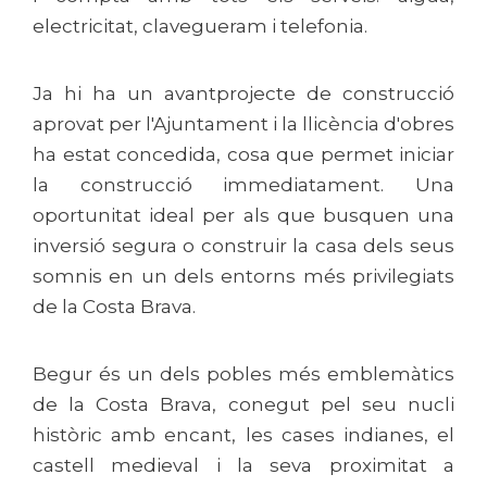
electricitat, clavegueram i telefonia.
Ja hi ha un avantprojecte de construcció
aprovat per l'Ajuntament i la llicència d'obres
ha estat concedida, cosa que permet iniciar
la construcció immediatament. Una
oportunitat ideal per als que busquen una
inversió segura o construir la casa dels seus
somnis en un dels entorns més privilegiats
de la Costa Brava.
Begur és un dels pobles més emblemàtics
de la Costa Brava, conegut pel seu nucli
històric amb encant, les cases indianes, el
castell medieval i la seva proximitat a