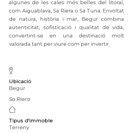
algunes de les cales més belles del litoral,
com Aiguablava, Sa Riera o Sa Tuna. Envoltat
de natura, història i mar, Begur combina
autenticitat, sofisticació i qualitat de vida,
convertint-se en una destinació molt
valorada tant per viure com per invertir.
Ubicació
Begur
Sa Riera
Tipus d'immoble
Terreny