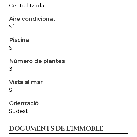
Centralitzada
Aire condicionat
Sí
Piscina
Sí
Número de plantes
3
Vista al mar
Sí
Orientació
Sudest
DOCUMENTS DE L'IMMOBLE