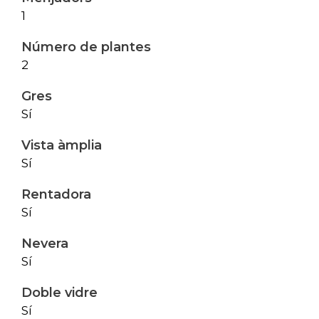
1
Número de plantes
2
Gres
Sí
Vista àmplia
Sí
Rentadora
Sí
Nevera
Sí
Doble vidre
Sí