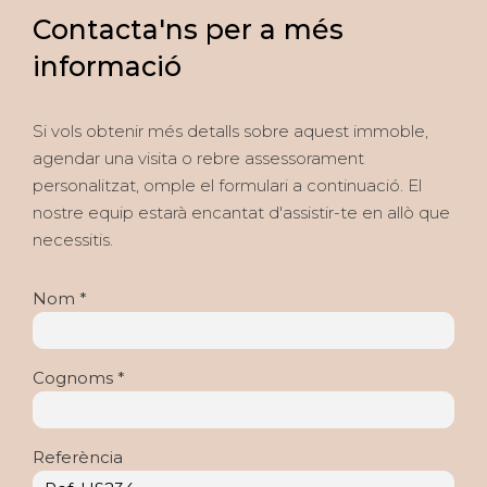
Contacta'ns per a més
informació
Si vols obtenir més detalls sobre aquest immoble,
agendar una visita o rebre assessorament
personalitzat, omple el formulari a continuació. El
nostre equip estarà encantat d'assistir-te en allò que
necessitis.
Nom *
Cognoms *
Referència