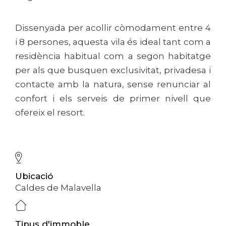
Dissenyada per acollir còmodament entre 4
i 8 persones, aquesta vila és ideal tant com a
residència habitual com a segon habitatge
per als que busquen exclusivitat, privadesa i
contacte amb la natura, sense renunciar al
confort i els serveis de primer nivell que
ofereix el resort.
Ubicació
Caldes de Malavella
Tipus d'immoble