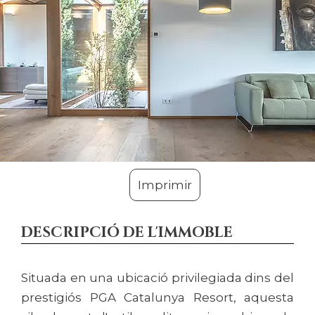
Imprimir
DESCRIPCIÓ DE L'IMMOBLE
Situada en una ubicació privilegiada dins del
prestigiós PGA Catalunya Resort, aquesta