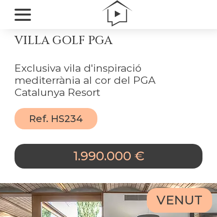
VILLA GOLF PGA
Exclusiva vila d'inspiració
mediterrània al cor del PGA
Catalunya Resort
Ref. HS234
1.990.000 €
VENUT